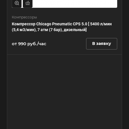
Компрессоры
Компрессор Chicago Pneumatic CPS 5.0 [ 5400 л/мин
(5,4 м3/мин), 7 атм (7 бар), дизельный]
от 990 руб./час
В заявку