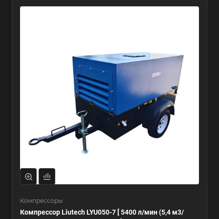
Компрессоры
Компрессор Liutech LYU050-7 [ 5400 л/мин (5,4 м3/