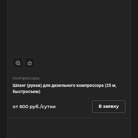
Компрессоры
Шланг (рукав) для дизельного компрессора (25 м,
быстросъем)
от 600 руб./сутки
В заявку