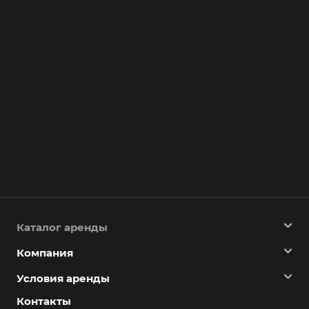
Каталог аренды
Компания
Условия аренды
Контакты