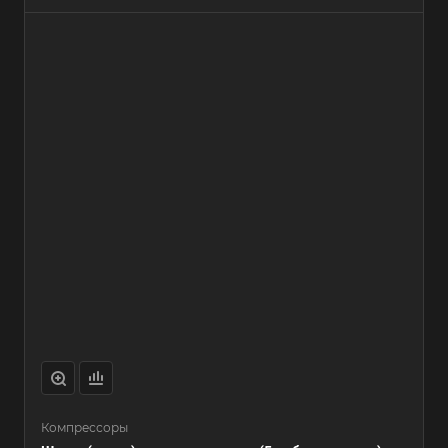
Компрессоры