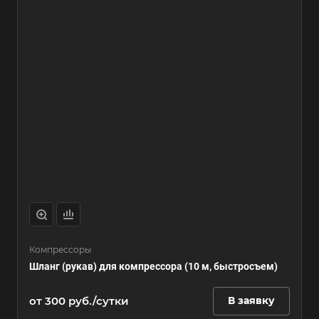
Компрессоры
Шланг (рукав) для компрессора (10 м, быстросъем)
от 300 руб./сутки
В заявку