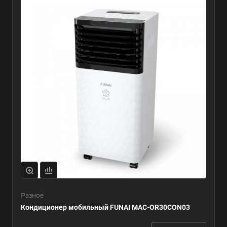
Разное
Кондиционер мобильный FUNAI MAC-OR30CON03