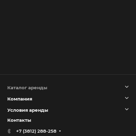
Каталог аренды
Компания
Условия аренды
Контакты
+7 (3812) 288-258