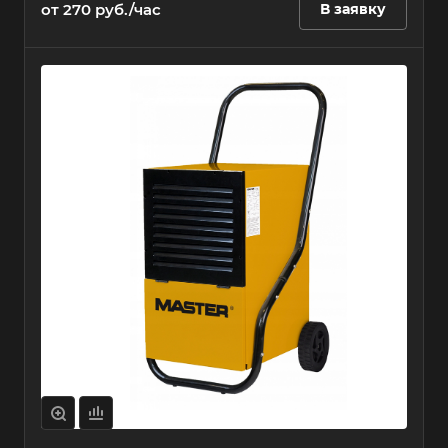
от 270 руб./час
В заявку