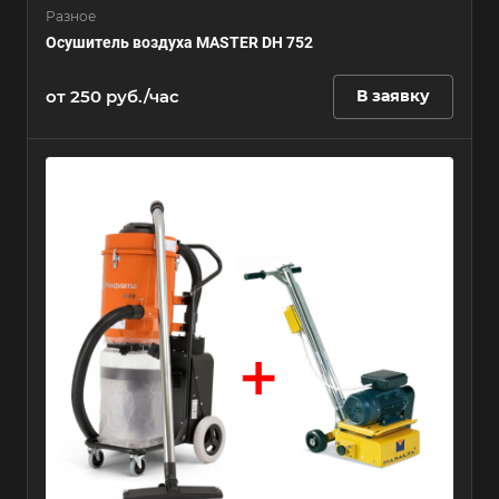
Разное
Осушитель воздуха MASTER DH 752
от 250 руб./час
В заявку