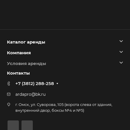
Каталог аренды
Компания
Условия аренды
Контакты
+7 (3812) 288-258
ardapro@bk.ru
г. Омск, ул. Суворова, 105 (ворота слева от здания,
внутренний двор, боксы №4 и №5)