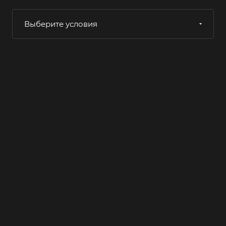
Выберите условия