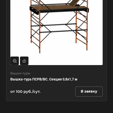
Вышки-туры
Вышка-тура ПСРВ/ВС. Секция 0,8х1,7 м
от 100 руб./сут.
В заявку