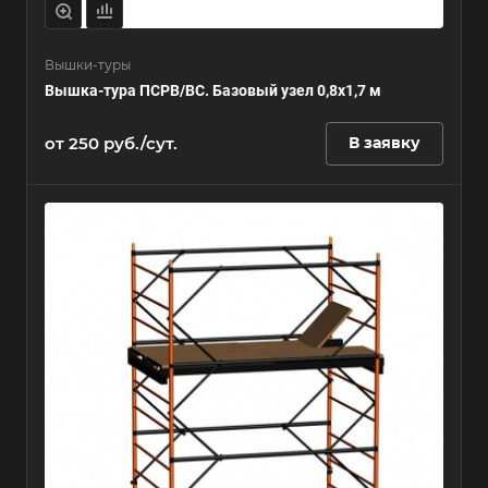
Вышки-туры
Вышка-тура ПСРВ/ВС. Базовый узел 0,8х1,7 м
от 250 руб./сут.
В заявку