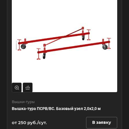
Вышки-туры
Вышка-тура ПСРВ/ВС. Базовый узел 2,0х2,0 м
от 250 руб./сут.
В заявку