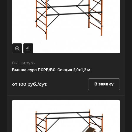
Вышки-туры
Вышка-тура ПСРВ/ВС. Секция 2,0х1,2 м
от 100 руб./сут.
В заявку