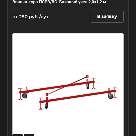
Вышка-тура ПСРВ/ВС. Базовый узел 2,0х1,2 м
от 250 руб./сут.
В заявку