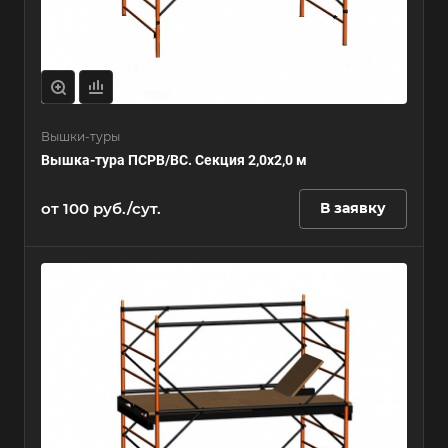
Вышки-туры
Вышка-тура ПСРВ/ВС. Секция 2,0х2,0 м
от 100 руб./сут.
В заявку