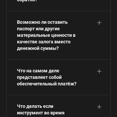
Возможно ли оставить
паспорт или другие
материальные ценности в
качестве залога вместо
денежной суммы?
Что на самом деле
представляет собой
обеспечительный платёж?
Что делать если
инструмент во время