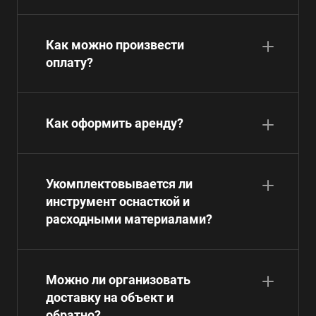
Как можно произвести
оплату?
Как оформить аренду?
Укомплектовывается ли
инструмент оснасткой и
расходными материалами?
Можно ли организовать
доставку на объект и
обратно?