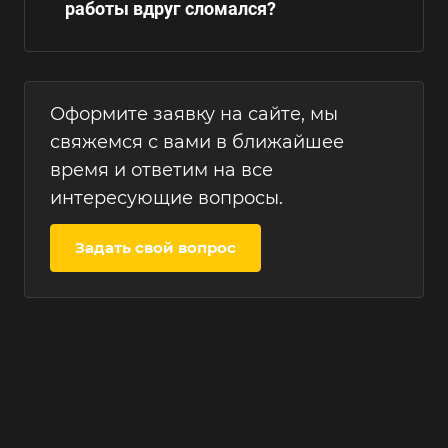
работы вдруг сломался?
Оформите заявку на сайте, мы
свяжемся с вами в ближайшее
время и ответим на все
интересующие вопросы.
Задать свой вопрос