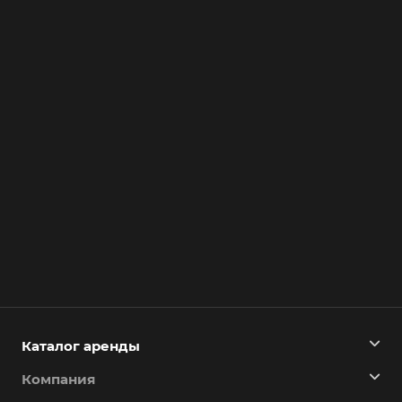
Каталог аренды
Компания