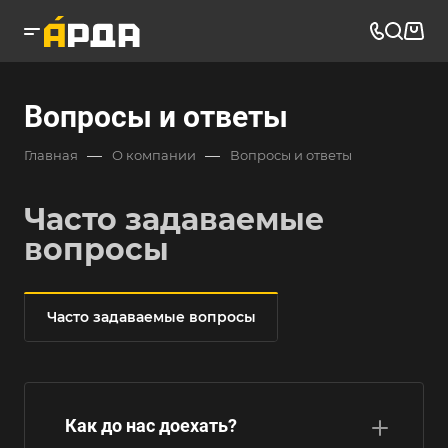
Вопросы и ответы
—
—
Главная
О компании
Вопросы и ответы
Часто задаваемые
вопросы
Часто задаваемые вопросы
Как до нас доехать?