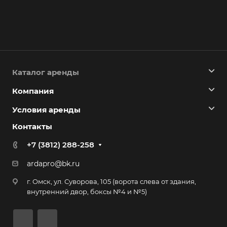
Каталог аренды
Компания
Условия аренды
Контакты
+7 (3812) 288-258
ardapro@bk.ru
г. Омск, ул. Суворова, 105 (ворота слева от здания,
внутренний двор, боксы №4 и №5)