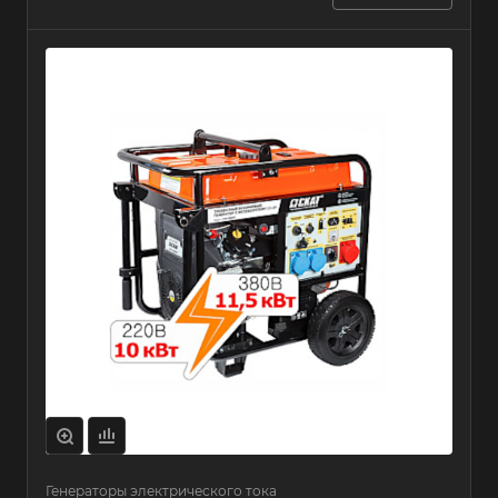
Генераторы электрического тока