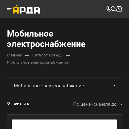
Мобильное
электроснабжение
—
—
Главная
Каталог аренды
Мобильное электроснабжение
Мобильное электроснабжение
По цене (сначала дорогие)
ФИЛЬТР