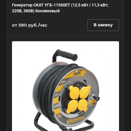
Генератор СКАТ УГБ-11500ЕТ (12,5 кВт / 11,5 кВт;
220В, 380В) бензиновый
от 580 руб./час
В заявку