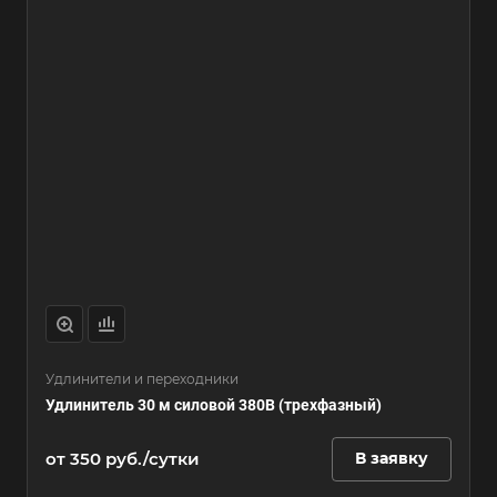
Удлинители и переходники
Удлинитель 30 м силовой 380В (трехфазный)
от 350 руб./сутки
В заявку