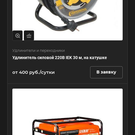
Удлинители и переходники
Удлинитель силовой 220В IEK 30 м, на катушке
от 400 руб./сутки
В заявку