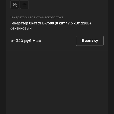
Генераторы электрического тока
Генератор Скат УГБ-7500 (8 кВт / 7.5 кВт, 220В)
бензиновый
от 320 руб./час
В заявку