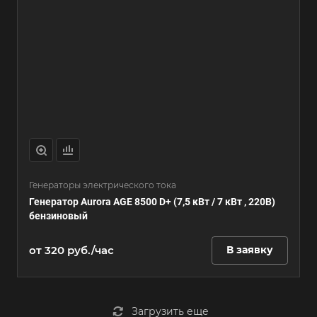
Генераторы электрического тока
Генератор Aurora AGE 8500 D+ (7,5 кВт / 7 кВт , 220В)
бензиновый
от 320 руб./час
В заявку
Загрузить еще