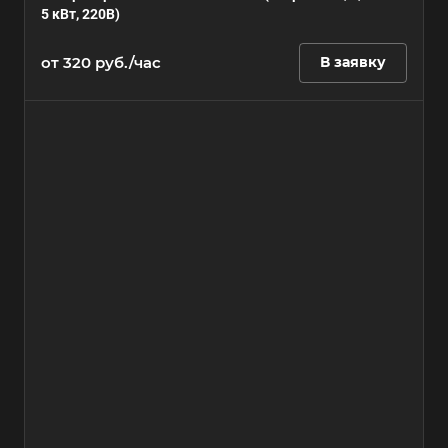
5 кВт, 220В)
от 320 руб./час
В заявку