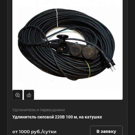
Удлинители и переходники
Удлинитель силовой 220В 100 м, на катушке
от 1000 руб./сутки
В заявку