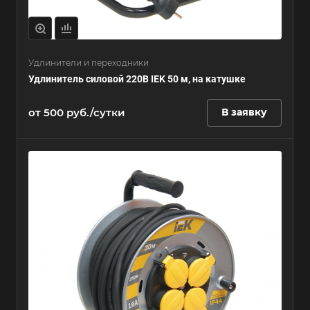
Удлинители и переходники
Удлинитель силовой 220В IEK 50 м, на катушке
от 500 руб./сутки
В заявку