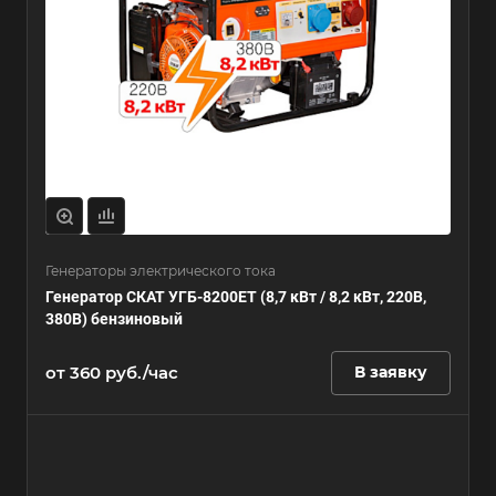
Генераторы электрического тока
Генератор СКАТ УГБ-8200ЕT (8,7 кВт / 8,2 кВт, 220В,
380В) бензиновый
от 360 руб./час
В заявку