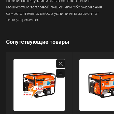
Подбирается удлинитель в соответствии с
мощностью тепловой пушки или оборудования
самостоятельно, выбор удлинителя зависит от
типа устройства.
Сопутствующие товары