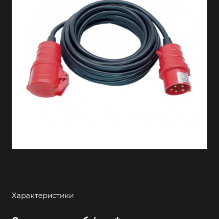
Характеристики