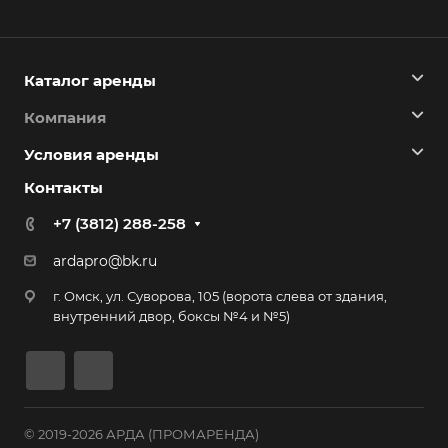
Каталог аренды
Компания
Условия аренды
Контакты
+7 (3812) 288-258
ardapro@bk.ru
г. Омск, ул. Суворова, 105 (ворота слева от здания,
внутренний двор, боксы №4 и №5)
© 2019-2026 АРДА (ПРОМАРЕНДА)