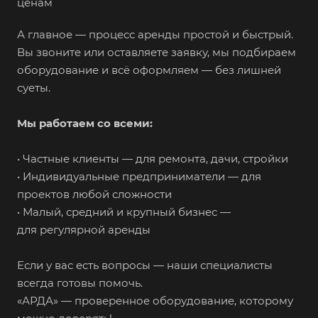
ценам
А главное — процесс аренды простой и быстрый.
Вы звоните или оставляете заявку, мы подбираем
оборудование и всё оформляем — без лишней
суеты.
Мы работаем со всеми:
• Частные клиенты — для ремонта, дачи, стройки
• Индивидуальные предприниматели — для
проектов любой сложности
• Малый, средний и крупный бизнес —
для регулярной аренды
Если у вас есть вопросы — наши специалисты
всегда готовы помочь.
«АРДА» — проверенное оборудование, которому