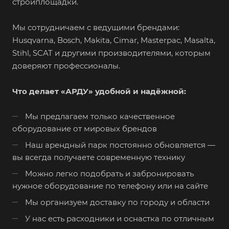
стройплощадки.
Мы сотрудничаем с ведущими брендами:
Husqvarna, Bosch, Makita, Cimar, Masterpac, Masalta,
Stihl, SCAT и другими производителями, которым
доверяют профессионалы.
Что делает «АРДУ» удобной и надёжной:
Мы предлагаем только качественное
оборудование от мировых брендов
Наш арендный парк постоянно обновляется —
вы всегда получаете современную технику
Можно легко подобрать и забронировать
нужное оборудование по телефону или на сайте
Мы организуем доставку по городу и области
У нас есть расходники и оснастка по отличным