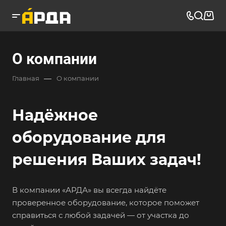
О компании
—
Главная
О компании
Надёжное
оборудование для
решения Ваших задач!
В компании «АРДА» вы всегда найдёте
проверенное оборудование, которое поможет
справиться с любой задачей — от участка до