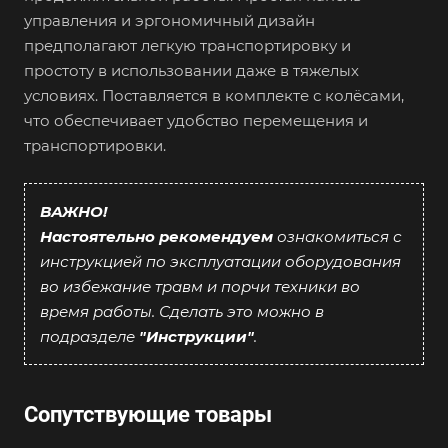
управления и эргономичный дизайн
предполагают легкую транспортировку и
простоту в использовании даже в тяжелых
условиях. Поставляется в комплекте с колёсами,
что обеспечивает удобство перемещения и
транспортировки.
ВАЖНО!
Настоятельно рекомендуем
ознакомиться с
инструкцией по эксплуатации оборудования
во избежание травм и порчи техники во
время работы. Сделать это можно в
подразделе
"Инструкции"
.
Сопутствующие товары