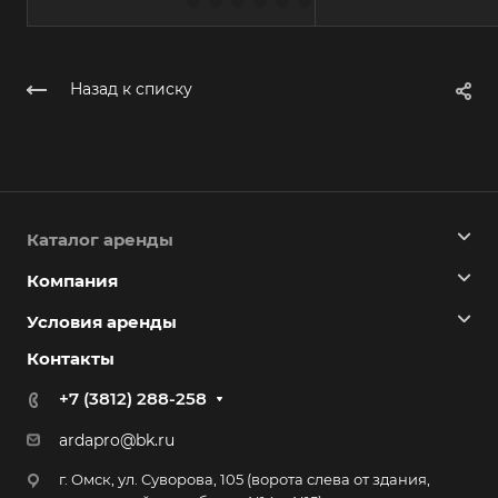
Назад к списку
Каталог аренды
Компания
Условия аренды
Контакты
+7 (3812) 288-258
ardapro@bk.ru
г. Омск, ул. Суворова, 105 (ворота слева от здания,