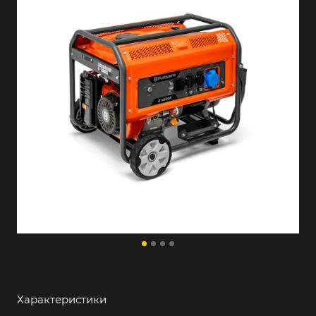
Характеристики