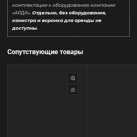
комплектации к оборудованию компании
«АРДА».
Отдельно, без оборудования,
канистра и воронка для аренды не
доступны.
Сопутствующие товары