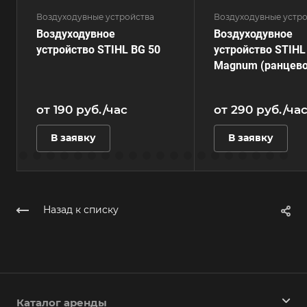
Воздуходувные устройства
Воздуходувные устр
Воздуходувное
Воздуходувное
устройство STIHL BG 50
устройство STIHL
Magnum (ранцево
от 190
руб.
/час
от 290
руб.
/ча
В заявку
В заявку
Назад к списку
Каталог аренды