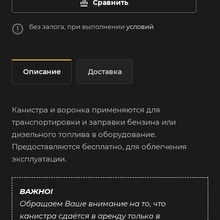
Сравнить
Без залога, при выполнении
условий
Описание
Доставка
Канистра и воронка применяются для
транспортировки и заправки бензина или
дизельного топлива в оборудование.
Предоставляются бесплатно, для облегчения
эксплуатации.
ВАЖНО!
Обращаем Ваше внимание на то, что
канистра сдаётся в аренду только в