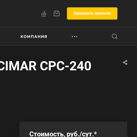
Заказать звонок
КОМПАНИЯ
 CIMAR CPC-240
Стоимость, руб./сут.
*