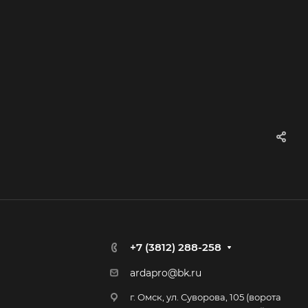
+7 (3812) 288-258
ardapro@bk.ru
г. Омск, ул. Суворова, 105 (ворота