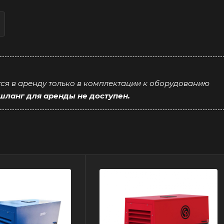
ся в аренду только в комплектации к оборудованию
 шланг для аренды не доступен.