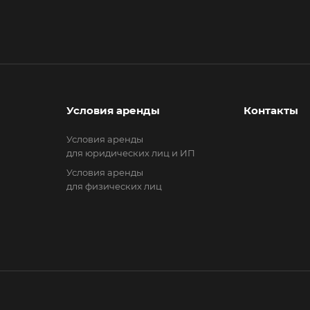
Условия аренды
Контакты
Условия аренды
для юридических лиц и ИП
Условия аренды
для физических лиц