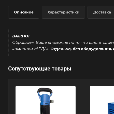
Описание
Характеристики
Доставка
ВАЖНО!
Обращаем Ваше внимание на то, что шланг сдаёт
компании «АРДА».
Отдельно, без оборудования,
Сопутствующие товары