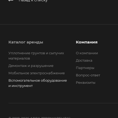
Назад к списку
Каталог аренды
Компания
Уплотнение грунтов и сыпучих
О компании
материалов
Доставка
Демонтаж и разрушение
Партнеры
Мобильное электроснабжение
Вопрос-ответ
Вспомогательное оборудование
Реквизиты
и инструмент