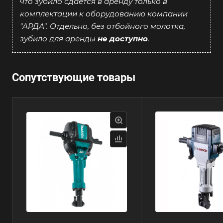
что зубило сдаётся в аренду только в
комплектации к оборудованию компании
"АРДА". Отдельно, без отбойного молотка,
зубило для аренды
не доступно
.
Сопутствующие товары