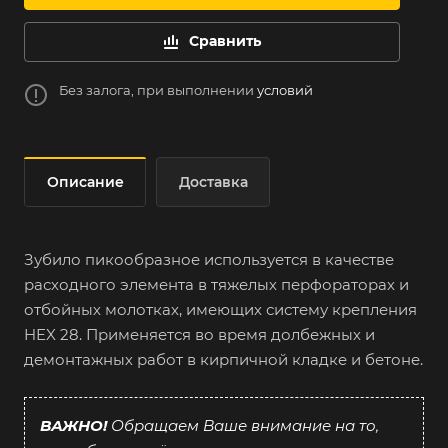
Сравнить
Без залога, при выполнении
условий
Описание
Доставка
Зубило пикообразное используется в качестве
расходного элемента в тяжелых перфораторах и
отбойных молотках, имеющих систему крепления
HEX 28. Применяется во время долбежных и
демонтажных работ в кирпичной кладке и бетоне.
ВАЖНО!
Обращаем Ваше внимание на то,