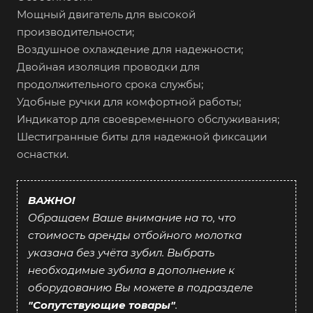
Мощный двигатель для высокой
производительности;
Воздушное охлаждение для надежности;
Двойная изоляция проводки для
продолжительного срока службы;
Удобные ручки для комфортной работы;
Индикатор для своевременного обслуживания;
Шестигранные биты для надежной фиксации
оснастки.
ВАЖНО!
Обращаем Ваше внимание на то, что
стоимость аренды отбойного молотка
указана без учёта зубил. Выбрать
необходимые зубила в дополнение к
оборудованию Вы можете в подразделе
"Сопутствующие товары"
.