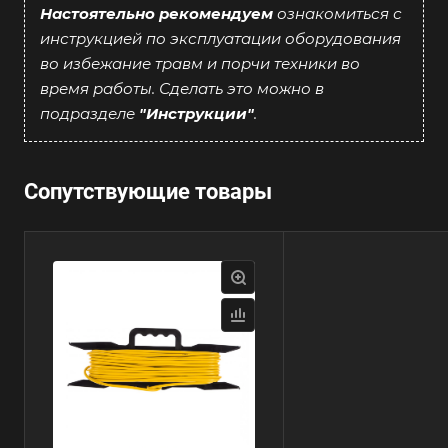
Настоятельно рекомендуем
ознакомиться с
инструкцией по эксплуатации оборудования
во избежание травм и порчи техники во
время работы. Сделать это можно в
подразделе
"Инструкции"
.
Сопутствующие товары