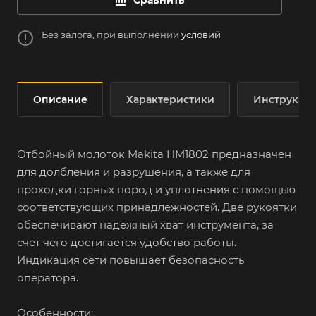
Сравнить
Без залога, при выполнении
условий
Описание
Характеристики
Инструкци
Отбойный молоток Makita HM1802 предназначен
для долбления и разрушения, а также для
проходки горных пород и уплотнения с помощью
соответствующих принадлежностей. Две рукоятки
обеспечивают надежный хват инструмента, за
счет чего достигается удобство работы.
Индикация сети повышает безопасность
оператора.
Особенности: