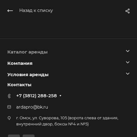
Назад к списку
Каталог аренды
Компания
Условия аренды
Контакты
+7 (3812) 288-258
ardapro@bk.ru
г. Омск, ул. Суворова, 105 (ворота слева от здания,
внутренний двор, боксы №4 и №5)