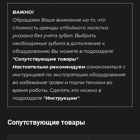
ВАЖНО!
Обращаем Ваше внимание на то, что
стоимость аренды отбойного молотка
указана без учёта зубил. Выбрать
необходимые зубила в дополнение к
оборудованию Вы можете в подразделе
"Сопутствующие товары"
.
Настоятельно рекомендуем
ознакомиться с
инструкцией по эксплуатации оборудования
во избежание травм и порчи техники во
время работы. Сделать это можно в
подразделе
"Инструкции"
.
Сопутствующие товары