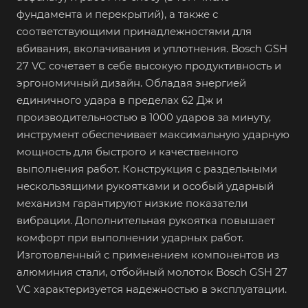
фундамента и перекрытий), а также с
соответствующими принадлежностями для
вбивания, вколачивания и уплотнения. Bosch GSH
27 VC сочетает в себе высокую продуктивность и
эргономичный дизайн. Обладая энергией
единичного удара в пределах 62 Дж и
производительностью в 1000 ударов за минуту,
инструмент обеспечивает максимальную ударную
мощность для быстрого и качественного
выполнения работ. Конструкция с раздельными
нескользящими рукоятками и особый ударный
механизм гарантируют низкие показатели
вибрации. Дополнительная рукоятка повышает
комфорт при выполнении ударных работ.
Изготовленный с применением компонентов из
алюминия стали, отбойный молоток Bosch GSH 27
VC характеризуется надежностью в эксплуатации.