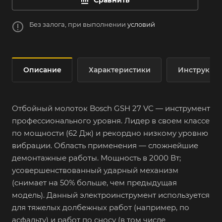
Сравнить
Без залога, при выполнении
условий
Описание
Характеристики
Инструкци
Отбойный молоток Bosch GSH 27 VC — инструмент
профессионального уровня. Лидер в своем классе
по мощности (62 Дж) и рекордно низкому уровню
вибрации. Область применения — сложнейшие
демонтажные работы. Мощность в 2000 Вт;
усовершенствованный ударный механизм
(снимает на 50% больше, чем предыдущая
модель). Данный электроинструмент используется
для тяжелых долбежных работ (например, по
асфальту) и работ по сносу (в том числе