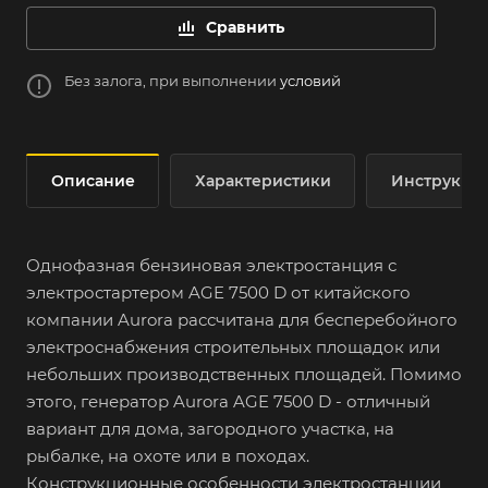
Сравнить
Без залога, при выполнении
условий
Описание
Характеристики
Инструкци
Однофазная бензиновая электростанция с
электростартером AGE 7500 D от китайского
компании Aurora рассчитана для бесперебойного
электроснабжения строительных площадок или
небольших производственных площадей. Помимо
этого, генератор Aurora AGE 7500 D - отличный
вариант для дома, загородного участка, на
рыбалке, на охоте или в походах.
Конструкционные особенности электростанции