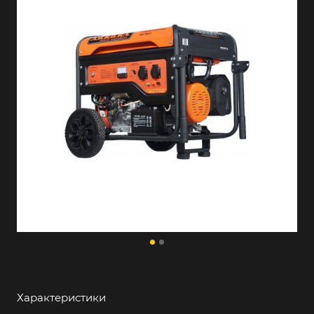
Характеристики