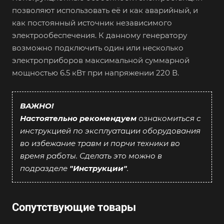
позволяют использовать её и как аварийный, и
как постоянный источник независимого
электрообеспечения. К данному генератору
возможно подключить один или несколько
электроприборов максимальной суммарной
мощностью 6.5 кВт при напряжении 220 В.
ВАЖНО!
Настоятельно рекомендуем
ознакомиться с
инструкцией по эксплуатации оборудования
во избежание травм и порчи техники во
время работы. Сделать это можно в
подразделе
"Инструкции"
.
Сопутствующие товары