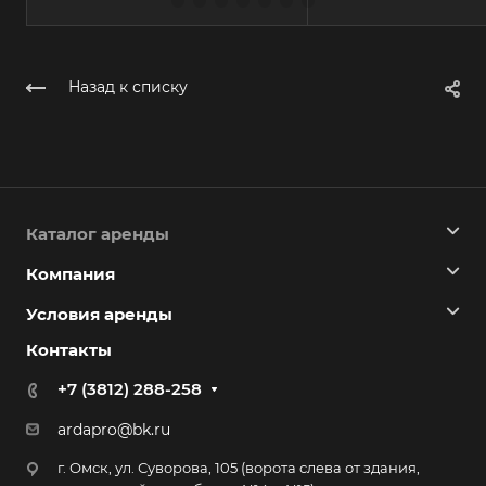
Назад к списку
Каталог аренды
Компания
Условия аренды
Контакты
+7 (3812) 288-258
ardapro@bk.ru
г. Омск, ул. Суворова, 105 (ворота слева от здания,