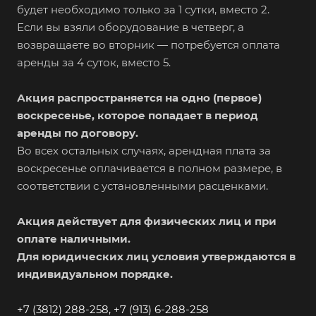
будет необходимо только за 1 сутки, вместо 2.
Если вы взяли оборудование в четверг, а
возвращаете во вторник — потребуется оплата
аренды за 4 суток, вместо 5.
Акция распространяется на одно (первое)
воскресенье, которое попадает в период
аренды по договору.
Во всех остальных случаях, арендная плата за
воскресенье оплачивается в полном размере, в
соответствии с установленными расценками.
Акция действует для физических лиц и при
оплате наличными.
Для юридических лиц условия утверждаются в
индивидуальном порядке.
+7 (3812) 288-258,
+7 (913) 6-288-258