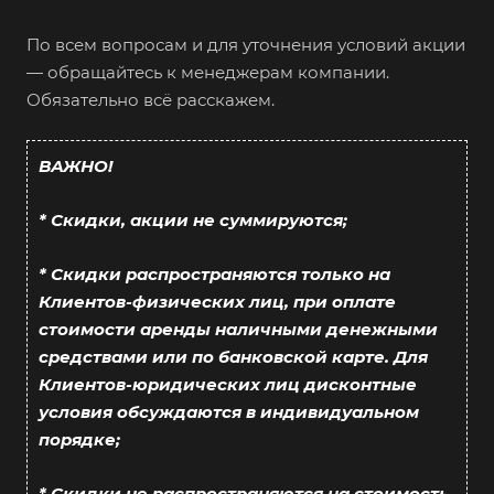
По всем вопросам и для уточнения условий акции
— обращайтесь к менеджерам компании.
Обязательно всё расскажем.
ВАЖНО!
* Скидки, акции не суммируются;
* Скидки распространяются только на
Клиентов-физических лиц, при оплате
стоимости аренды наличными денежными
средствами или по банковской карте. Для
Клиентов-юридических лиц дисконтные
условия обсуждаются в индивидуальном
порядке;
* Скидки не распространяются на стоимость