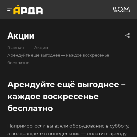
Акции
—
—
Главная
Акции
Арендуйте ещё выгоднее — каждое воскресенье
бесплатно
Арендуйте ещё выгоднее –
каждое воскресенье
бесплатно
Например, если вы взяли оборудование в субботу,
а возвращаете в понедельник — оплатить аренду