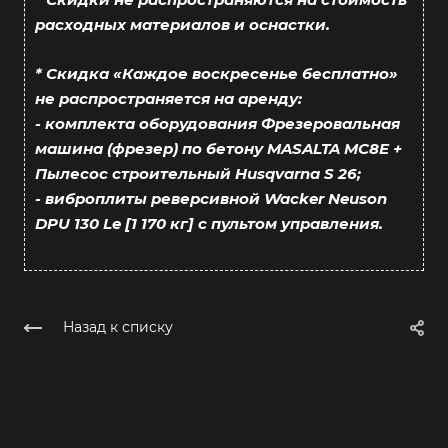
расходных материалов и оснастки.
* Скидка «Каждое воскресенье бесплатно»
не распространяется на аренду:
- комплекта оборудования Фрезеровальная
машина (фрезер) по бетону MASALTA MC8E +
Пылесос строительный Husqvarna S 26;
- виброплиты реверсивной Wacker Neuson
DPU 130 Le [1 170 кг] с пультом управления.
Назад к списку