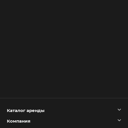
Каталог аренды
Компания