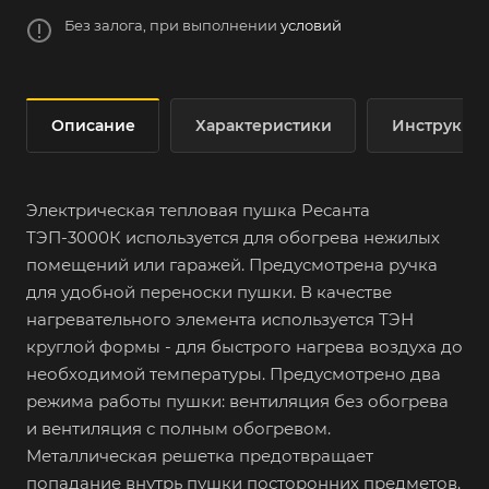
Без залога, при выполнении
условий
Описание
Характеристики
Инструкци
Электрическая тепловая пушка Ресанта
ТЭП-3000К используется для обогрева нежилых
помещений или гаражей. Предусмотрена ручка
для удобной переноски пушки. В качестве
нагревательного элемента используется ТЭН
круглой формы - для быстрого нагрева воздуха до
необходимой температуры. Предусмотрено два
режима работы пушки: вентиляция без обогрева
и вентиляция с полным обогревом.
Металлическая решетка предотвращает
попадание внутрь пушки посторонних предметов.