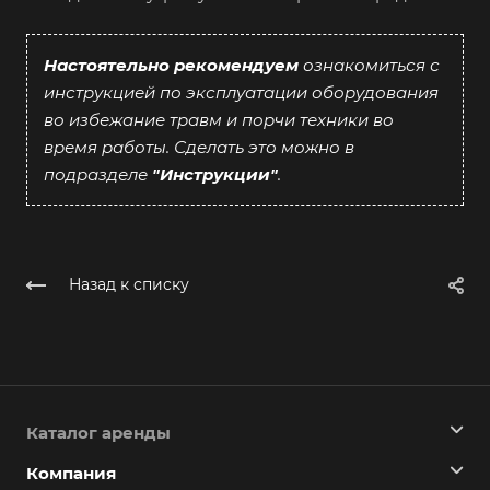
Настоятельно рекомендуем
ознакомиться с
инструкцией по эксплуатации оборудования
во избежание травм и порчи техники во
время работы. Сделать это можно в
подразделе
"Инструкции"
.
Назад к списку
Каталог аренды
Компания