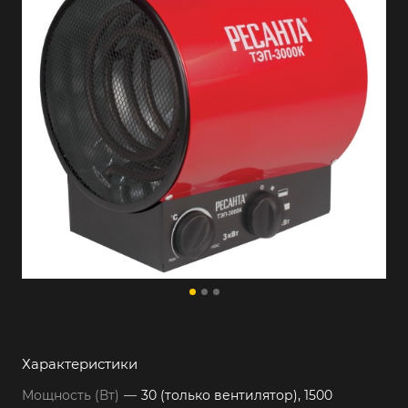
Характеристики
Мощность (Вт)
—
30 (только вентилятор), 1500