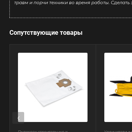
травм и порчи техники во время работы. Сделать
Сопутствующие товары
Пылесосы строительные и
Удлинители и