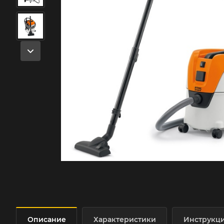
Описание
Характеристики
Инструкц