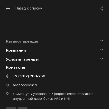
Назад к списку
Каталог аренды
Компания
Условия аренды
Контакты
+7 (3812) 288-258
ardapro@bk.ru
г. Омск, ул. Суворова, 105 (ворота слева от здания,
внутренний двор, боксы №4 и №5)