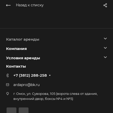
Назад к списку
Каталог аренды
Компания
Условия аренды
Контакты
+7 (3812) 288-258
ardapro@bk.ru
г. Омск, ул. Суворова, 105 (ворота слева от здания,
внутренний двор, боксы №4 и №5)