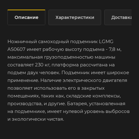
Описание
Характеристики
Доставка
Ножничный самоходный подъемник LGMG
AS0607 имеет рабочую высоту подъема - 7,8 м,
максимальная грузоподъемностью машины
составляет 230 кг, платформа рассчитана на
подъем двух человек. Подъемник имеет широкое
применение. Наличие электрического двигателя
позволяет использовать его в закрытых
помещениях, таких как, складские комплексы,
производства, и другие. Батарея, установленная
на подъемнике, имеет нулевой уровень выбросов
и экологически чистая.